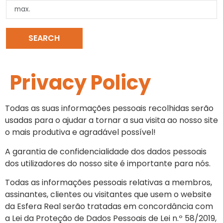
SEARCH
CLEAR SEARCH
Privacy Policy
Todas as suas informações pessoais recolhidas serão
usadas para o ajudar a tornar a sua visita ao nosso site
o mais produtiva e agradável possível!
A garantia de confidencialidade dos dados pessoais
dos utilizadores do nosso site é importante para nós.
Todas as informações pessoais relativas a membros,
assinantes, clientes ou visitantes que usem o website
da Esfera Real serão tratadas em concordância com
a Lei da Proteção de Dados Pessoais de Lei n.º 58/2019,