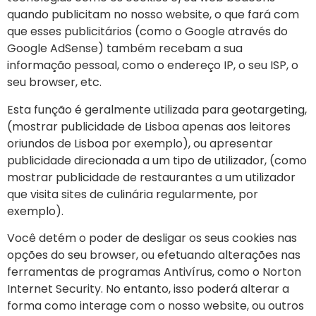
quando publicitam no nosso website, o que fará com
que esses publicitários (como o Google através do
Google AdSense) também recebam a sua
informação pessoal, como o endereço IP, o seu ISP, o
seu browser, etc.
Esta função é geralmente utilizada para geotargeting,
(mostrar publicidade de Lisboa apenas aos leitores
oriundos de Lisboa por exemplo), ou apresentar
publicidade direcionada a um tipo de utilizador, (como
mostrar publicidade de restaurantes a um utilizador
que visita sites de culinária regularmente, por
exemplo).
Você detém o poder de desligar os seus cookies nas
opções do seu browser, ou efetuando alterações nas
ferramentas de programas Antivírus, como o Norton
Internet Security. No entanto, isso poderá alterar a
forma como interage com o nosso website, ou outros