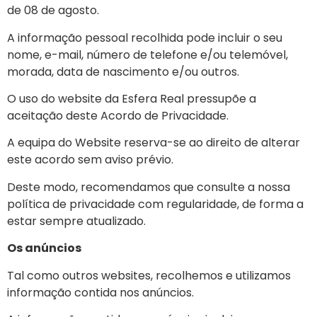
de 08 de agosto.
A informação pessoal recolhida pode incluir o seu
nome, e-mail, número de telefone e/ou telemóvel,
morada, data de nascimento e/ou outros.
O uso do website da Esfera Real pressupõe a
aceitação deste Acordo de Privacidade.
A equipa do Website reserva-se ao direito de alterar
este acordo sem aviso prévio.
Deste modo, recomendamos que consulte a nossa
política de privacidade com regularidade, de forma a
estar sempre atualizado.
Os anúncios
Tal como outros websites, recolhemos e utilizamos
informação contida nos anúncios.