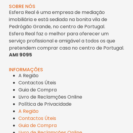
SOBRE NÓS
Esfera Real é uma empresa de mediação
imobiliária e está sediada na bonita vila de
Pedrógão Grande, no centro de Portugal.
Esfera Real faz o melhor para oferecer um
serviço profissional e amigável a todos os que
pretendem comprar casa no centro de Portugal.
AMI 9095
INFORMAÇÕES
A Região
Contactos Úteis
Guia de Compra
Livro de Reclamções Online
Política de Privacidade
A Região
Contactos Úteis
Guia de Compra
Livro de Reclamções Online