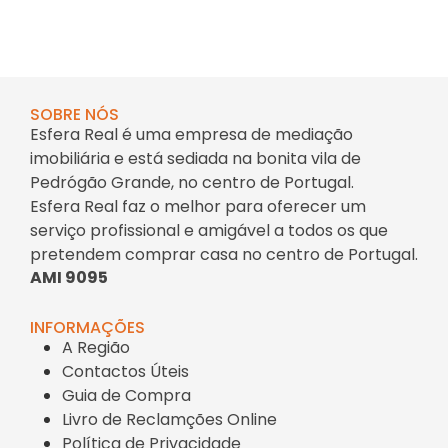
SOBRE NÓS
Esfera Real é uma empresa de mediação
imobiliária e está sediada na bonita vila de
Pedrógão Grande, no centro de Portugal.
Esfera Real faz o melhor para oferecer um
serviço profissional e amigável a todos os que
pretendem comprar casa no centro de Portugal.
AMI 9095
INFORMAÇÕES
A Região
Contactos Úteis
Guia de Compra
Livro de Reclamções Online
Política de Privacidade