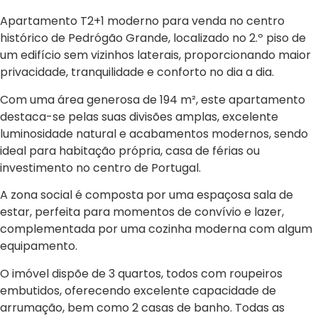
Apartamento T2+1 moderno para venda no centro
histórico de Pedrógão Grande, localizado no 2.º piso de
um edifício sem vizinhos laterais, proporcionando maior
privacidade, tranquilidade e conforto no dia a dia.
Com uma área generosa de 194 m², este apartamento
destaca-se pelas suas divisões amplas, excelente
luminosidade natural e acabamentos modernos, sendo
ideal para habitação própria, casa de férias ou
investimento no centro de Portugal.
A zona social é composta por uma espaçosa sala de
estar, perfeita para momentos de convívio e lazer,
complementada por uma cozinha moderna com algum
equipamento.
O imóvel dispõe de 3 quartos, todos com roupeiros
embutidos, oferecendo excelente capacidade de
arrumação, bem como 2 casas de banho. Todas as