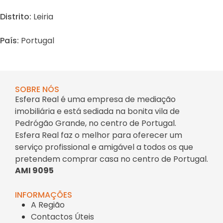
Distrito:
Leiria
País:
Portugal
SOBRE NÓS
Esfera Real é uma empresa de mediação
imobiliária e está sediada na bonita vila de
Pedrógão Grande, no centro de Portugal.
Esfera Real faz o melhor para oferecer um
serviço profissional e amigável a todos os que
pretendem comprar casa no centro de Portugal.
AMI 9095
INFORMAÇÕES
A Região
Contactos Úteis