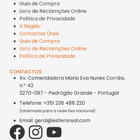
Guia de Compra
Livro de Reclamções Online
Política de Privacidade
A Região
Contactos Úteis
Guia de Compra
Livro de Reclamções Online
Política de Privacidade
CONTACTOS
Av. Comendadora Maria Eva Nunes Corrêa,
n.º 42
3270-097 - Pedrógão Grande - Portugal
Telefone: +351 236 488 220
(chamada para a rede fixa nacional)
Email: geral@esferareal.com