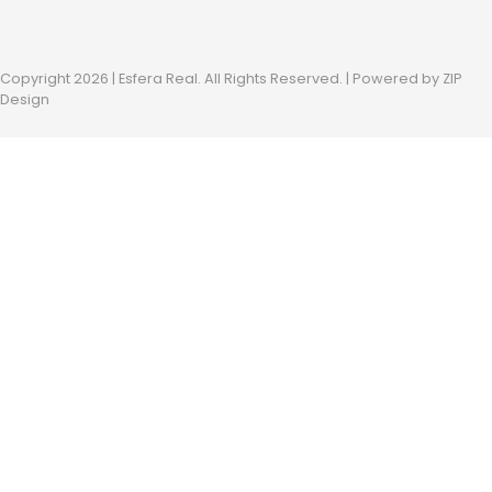
Copyright 2026 | Esfera Real. All Rights Reserved. | Powered by
ZIP
Design