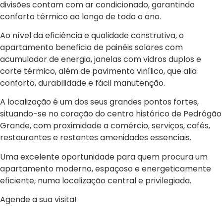
divisões contam com ar condicionado, garantindo
conforto térmico ao longo de todo o ano.
Ao nível da eficiência e qualidade construtiva, o
apartamento beneficia de painéis solares com
acumulador de energia, janelas com vidros duplos e
corte térmico, além de pavimento vinílico, que alia
conforto, durabilidade e fácil manutenção.
A localização é um dos seus grandes pontos fortes,
situando-se no coração do centro histórico de Pedrógão
Grande, com proximidade a comércio, serviços, cafés,
restaurantes e restantes amenidades essenciais.
Uma excelente oportunidade para quem procura um
apartamento moderno, espaçoso e energeticamente
eficiente, numa localização central e privilegiada.
Agende a sua visita!