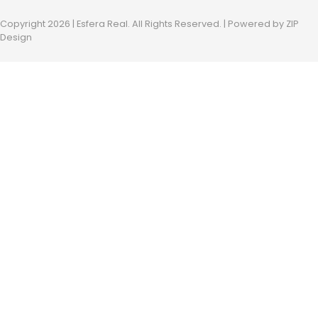
Copyright 2026 | Esfera Real. All Rights Reserved. | Powered by
ZIP
Design