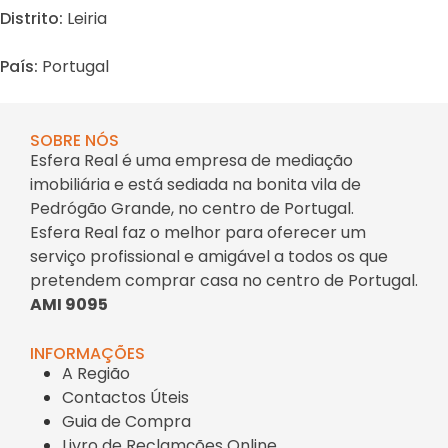
Distrito:
Leiria
País:
Portugal
SOBRE NÓS
Esfera Real é uma empresa de mediação
imobiliária e está sediada na bonita vila de
Pedrógão Grande, no centro de Portugal.
Esfera Real faz o melhor para oferecer um
serviço profissional e amigável a todos os que
pretendem comprar casa no centro de Portugal.
AMI 9095
INFORMAÇÕES
A Região
Contactos Úteis
Guia de Compra
Livro de Reclamções Online