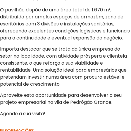
O pavilhão dispõe de uma área total de 1.670 m²,
distribuída por amplos espaços de armazém, zona de
escritórios com 3 divisões e instalações sanitárias,
oferecendo excelentes condições logísticas e funcionais
para a continuidade e eventual expansão do negócio.
Importa destacar que se trata da única empresa do
setor na localidade, com atividade próspera e clientela
consistente, o que reforça a sua viabilidade e
rentabilidade. Uma solução ideal para empresários que
pretendam investir numa área com procura estável e
potencial de crescimento.
Aproveite esta oportunidade para desenvolver o seu
projeto empresarial na vila de Pedrógão Grande.
Agende a sua visita!
INFORMAÇÕES