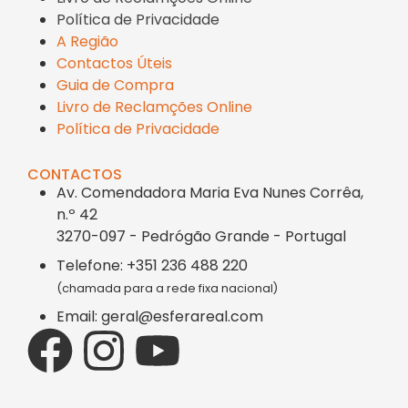
Política de Privacidade
A Região
Contactos Úteis
Guia de Compra
Livro de Reclamções Online
Política de Privacidade
CONTACTOS
Av. Comendadora Maria Eva Nunes Corrêa,
n.º 42
3270-097 - Pedrógão Grande - Portugal
Telefone: +351 236 488 220
(chamada para a rede fixa nacional)
Email: geral@esferareal.com