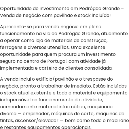
Oportunidade de investimento em Pedrógão Grande –
Venda de negócio com pavilhão e stock incluído!
Apresenta-se para venda negócio em pleno
funcionamento na vila de Pedrógão Grande, atualmente
a operar como loja de materiais de construção,
ferragens e diversos utensílios. Uma excelente
oportunidade para quem procura um investimento
seguro no centro de Portugal, com atividade já
implementada e carteira de clientes consolidada.
A venda inclui o edifício/pavilhão e o trespasse do
negócio, pronto a trabalhar de imediato. Estão incluídos
o stock atual existente e todo o material e equipamento
indispensável ao funcionamento da atividade,
nomeadamente material informático, maquinaria
diversa — empilhador, máquinas de corte, máquinas de
tintas, ascensor/elevador — bem como todo o mobiliário
e restantes equipamentos operacionais.