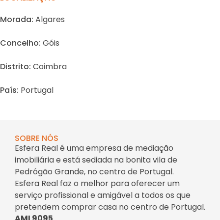
Morada:
Algares
Concelho:
Góis
Distrito:
Coimbra
País:
Portugal
SOBRE NÓS
Esfera Real é uma empresa de mediação
imobiliária e está sediada na bonita vila de
Pedrógão Grande, no centro de Portugal.
Esfera Real faz o melhor para oferecer um
serviço profissional e amigável a todos os que
pretendem comprar casa no centro de Portugal.
AMI 9095