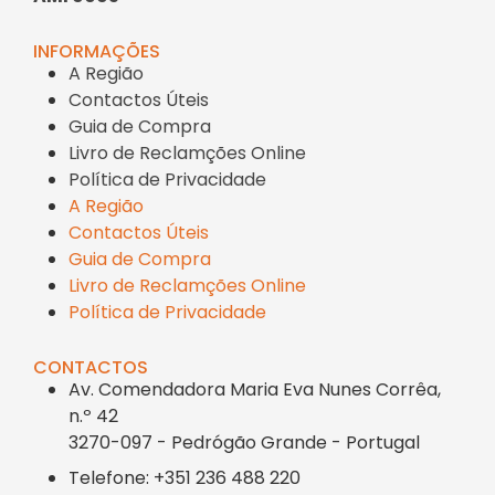
INFORMAÇÕES
A Região
Contactos Úteis
Guia de Compra
Livro de Reclamções Online
Política de Privacidade
A Região
Contactos Úteis
Guia de Compra
Livro de Reclamções Online
Política de Privacidade
CONTACTOS
Av. Comendadora Maria Eva Nunes Corrêa,
n.º 42
3270-097 - Pedrógão Grande - Portugal
Telefone: +351 236 488 220