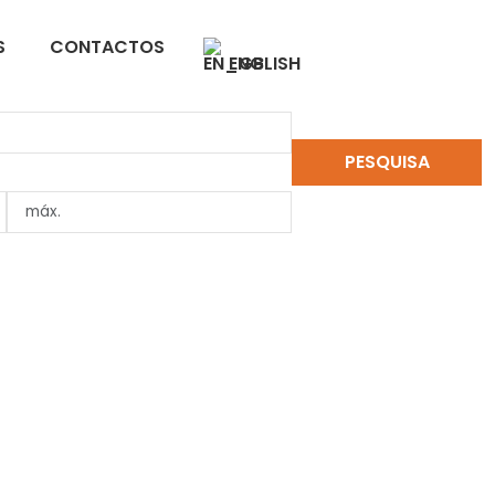
S
CONTACTOS
ENGLISH
PESQUISA
LIMPAR PESQUISA