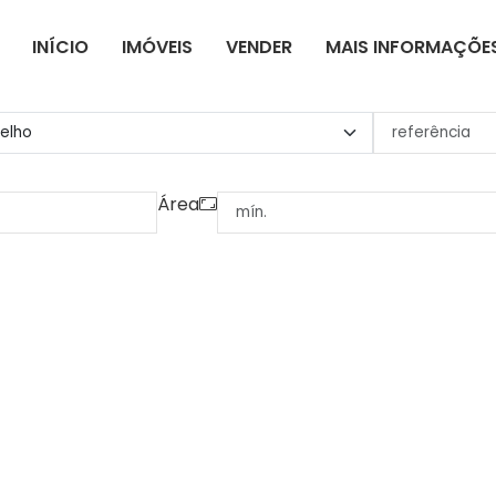
INÍCIO
IMÓVEIS
VENDER
MAIS INFORMAÇÕE
Área