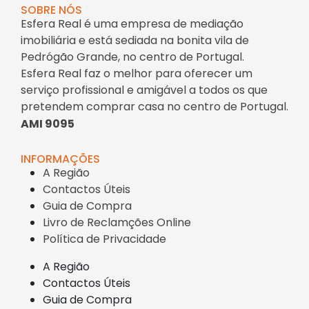
SOBRE NÓS
Esfera Real é uma empresa de mediação
imobiliária e está sediada na bonita vila de
Pedrógão Grande, no centro de Portugal.
Esfera Real faz o melhor para oferecer um
serviço profissional e amigável a todos os que
pretendem comprar casa no centro de Portugal.
AMI 9095
INFORMAÇÕES
A Região
Contactos Úteis
Guia de Compra
Livro de Reclamções Online
Política de Privacidade
A Região
Contactos Úteis
Guia de Compra