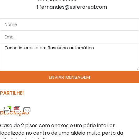
f.fernandes@esferareal.com
ENVIAR MENSAGEM
PARTILHE!
DESCRIÇÃO
Casa de 2 pisos com anexos e um pátio interior
localizada no centro de uma aldeia muito perto da