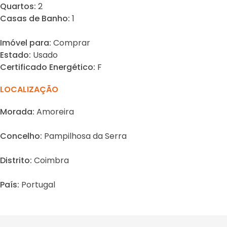
Quartos:
2
Casas de Banho:
1
Imóvel para:
Comprar
Estado:
Usado
Certificado Energético:
F
LOCALIZAÇÃO
Morada:
Amoreira
Concelho:
Pampilhosa da Serra
Distrito:
Coimbra
País:
Portugal