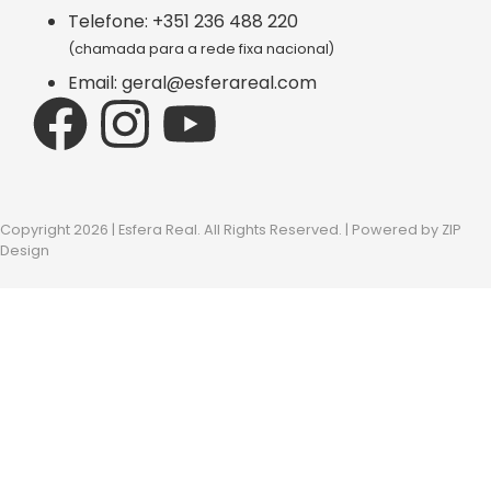
Telefone: +351 236 488 220
(chamada para a rede fixa nacional)
Email: geral@esferareal.com
Copyright 2026 | Esfera Real. All Rights Reserved. | Powered by
ZIP
Design