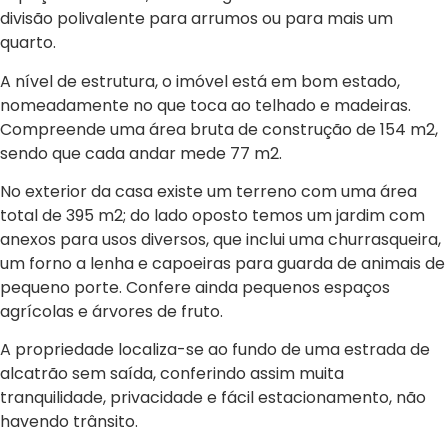
divisão polivalente para arrumos ou para mais um
quarto.
A nível de estrutura, o imóvel está em bom estado,
nomeadamente no que toca ao telhado e madeiras.
Compreende uma área bruta de construção de 154 m2,
sendo que cada andar mede 77 m2.
No exterior da casa existe um terreno com uma área
total de 395 m2; do lado oposto temos um jardim com
anexos para usos diversos, que inclui uma churrasqueira,
um forno a lenha e capoeiras para guarda de animais de
pequeno porte. Confere ainda pequenos espaços
agrícolas e árvores de fruto.
A propriedade localiza-se ao fundo de uma estrada de
alcatrão sem saída, conferindo assim muita
tranquilidade, privacidade e fácil estacionamento, não
havendo trânsito.