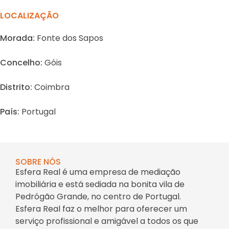
LOCALIZAÇÃO
Morada:
Fonte dos Sapos
Concelho:
Góis
Distrito:
Coimbra
País:
Portugal
SOBRE NÓS
Esfera Real é uma empresa de mediação
imobiliária e está sediada na bonita vila de
Pedrógão Grande, no centro de Portugal.
Esfera Real faz o melhor para oferecer um
serviço profissional e amigável a todos os que