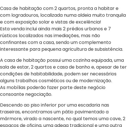
Casa de habitação com 2 quartos, pronta a habitar e
com logradouros, localizada numa aldeia muito tranquila
e com exposição solar e vistas de excelência!
Esta venda inclui ainda mais 2 prédios urbanos e 7
rústicos localizados nas imediações, mas não
confinantes com a casa, sendo um complemento
interessante para pequena agricultura de subsistência.
A casa de habitação possui uma cozinha equipada, uma
sala de estar, 2 quartos e casa de banho e, apesar de ter
condições de habitabilidade, podem ser necessários
alguns trabalhos cosméticos ou de modernização.
As mobílias poderão fazer parte deste negócio
consoante negociação.
Descendo ao piso inferior por uma escadaria nas
traseiras, encontramos um pátio pavimentado a
mármore, virado a nascente, no qual temos uma cave, 2
espaços de oficina, uma adega tradicional e uma outra