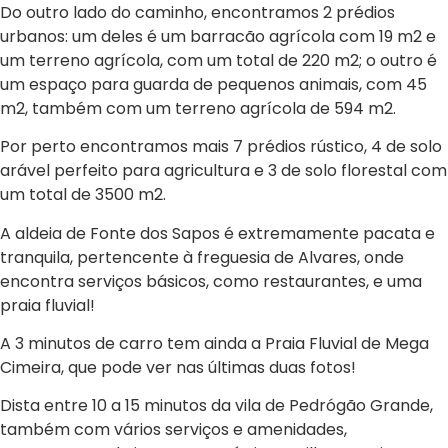
Do outro lado do caminho, encontramos 2 prédios
urbanos: um deles é um barracão agrícola com 19 m2 e
um terreno agrícola, com um total de 220 m2; o outro é
um espaço para guarda de pequenos animais, com 45
m2, também com um terreno agrícola de 594 m2.
Por perto encontramos mais 7 prédios rústico, 4 de solo
arável perfeito para agricultura e 3 de solo florestal com
um total de 3500 m2.
A aldeia de Fonte dos Sapos é extremamente pacata e
tranquila, pertencente à freguesia de Alvares, onde
encontra serviços básicos, como restaurantes, e uma
praia fluvial!
A 3 minutos de carro tem ainda a Praia Fluvial de Mega
Cimeira, que pode ver nas últimas duas fotos!
Dista entre 10 a 15 minutos da vila de Pedrógão Grande,
também com vários serviços e amenidades,