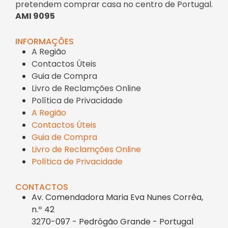
pretendem comprar casa no centro de Portugal.
AMI 9095
INFORMAÇÕES
A Região
Contactos Úteis
Guia de Compra
Livro de Reclamções Online
Política de Privacidade
A Região
Contactos Úteis
Guia de Compra
Livro de Reclamções Online
Política de Privacidade
CONTACTOS
Av. Comendadora Maria Eva Nunes Corrêa,
n.º 42
3270-097 - Pedrógão Grande - Portugal