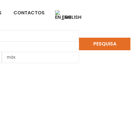
S
CONTACTOS
ENGLISH
PESQUISA
LIMPAR PESQUISA