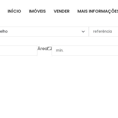
INÍCIO
IMÓVEIS
VENDER
MAIS INFORMAÇÕE
Área