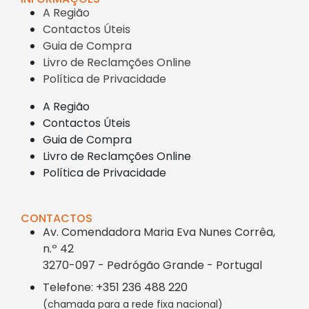
A Região
Contactos Úteis
Guia de Compra
Livro de Reclamções Online
Política de Privacidade
A Região
Contactos Úteis
Guia de Compra
Livro de Reclamções Online
Política de Privacidade
CONTACTOS
Av. Comendadora Maria Eva Nunes Corrêa,
n.º 42
3270-097 - Pedrógão Grande - Portugal
Telefone: +351 236 488 220
(chamada para a rede fixa nacional)