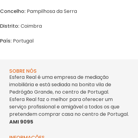
Concelho:
Pampilhosa da Serra
Distrito:
Coimbra
País:
Portugal
SOBRE NÓS
Esfera Real é uma empresa de mediação
imobiliária e está sediada na bonita vila de
Pedrógão Grande, no centro de Portugal.
Esfera Real faz o melhor para oferecer um
serviço profissional e amigável a todos os que
pretendem comprar casa no centro de Portugal.
AMI 9095
INFORMAÇÕES