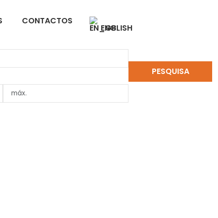
S
CONTACTOS
ENGLISH
PESQUISA
LIMPAR PESQUISA