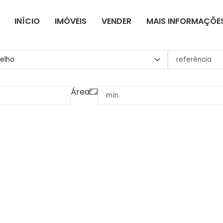
INÍCIO
IMÓVEIS
VENDER
MAIS INFORMAÇÕE
Área