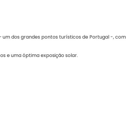
– um dos grandes pontos turísticos de Portugal -, com
os e uma óptima exposição solar.