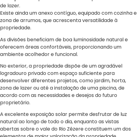
de lazer.
Existe ainda um anexo contíguo, equipado com cozinha e
zona de arrumos, que acrescenta versatilidade à
propriedade.
As divisões beneficiam de boa luminosidade natural e
oferecem áreas confortáveis, proporcionando um
ambiente acolhedor e funcional.
No exterior, a propriedade dispõe de um agradável
logradouro privado com espaço suficiente para
desenvolver diferentes projetos, como jardim, horta,
zona de lazer ou até a instalação de uma piscina, de
acordo com as necessidades e desejos do futuro
proprietário.
A excelente exposição solar permite desfrutar de luz
natural ao longo de todo o dia, enquanto as vistas
abertas sobre o vale do Rio Zêzere constituem um dos
elementos de maior valorização da propriedade,