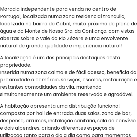
Moradia independente para venda no centro de
Portugal, localizada numa zona residencial tranquila,
localizada no bairro do Cabril, muito próxima do plano de
água e do Monte de Nossa Sra. da Confiança, com vistas
abertas sobre o vale do Rio Zêzere e uma envolvente
natural de grande qualidade e imponência natural!
A localização é um dos principais destaques desta
propriedade.
Inserida numa zona calma e de fácil acesso, beneficia da
proximidade a comércio, serviços, escolas, restauração e
restantes comodidades da vila, mantendo
simultaneamente um ambiente reservado e agradável.
A habitação apresenta uma distribuição funcional,
composta por hall de entrada, duas salas, zona de bar,
despensa, arrumos, instalação sanitária, sala de convívio
e dois alpendres, criando diferentes espaços de
utilização tanto para o dia a dia como para momentos