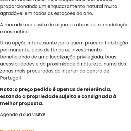
proporcionando um enquadramento natural muito
agradável em todas as estações do ano.
A moradia necessita de algumas obras de remodelação
e cosmética.
Uma opção interessante para quem procura habitação
permanente, casa de férias ou investimento,
beneficiando de uma localização privilegiada, boas
acessibilidades e da proximidade à natureza, numa das
zonas mais procuradas do interior do centro de
Portugal!
Nota: o preço pedido é apenas de referência,
estando a propriedade sujeita e consignada à
melhor proposta.
Agende a sua visita!