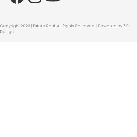
Copyright 2026 | Esfera Real. All Rights Reserved. | Powered by
ZIP
Design