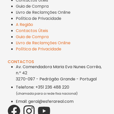
Contactos Úteis
Guia de Compra
Livro de Reclamções Online
Política de Privacidade
A Região
Contactos Úteis
Guia de Compra
Livro de Reclamções Online
Política de Privacidade
CONTACTOS
Av. Comendadora Maria Eva Nunes Corrêa,
n.º 42
3270-097 - Pedrógão Grande - Portugal
Telefone: +351 236 488 220
(chamada para a rede fixa nacional)
Email: geral@esferareal.com