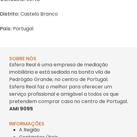
Distrito:
Castelo Branco
País:
Portugal
SOBRE NÓS
Esfera Real é uma empresa de mediação
imobiliária e está sediada na bonita vila de
Pedrógão Grande, no centro de Portugal.
Esfera Real faz o melhor para oferecer um
serviço profissional e amigável a todos os que
pretendem comprar casa no centro de Portugal.
AMI 9095
INFORMAÇÕES
A Região