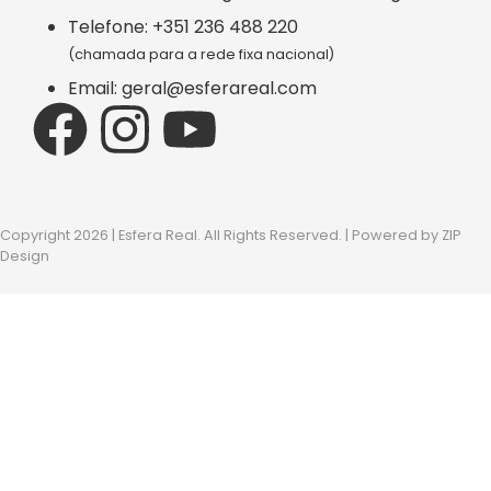
Telefone: +351 236 488 220
(chamada para a rede fixa nacional)
Email: geral@esferareal.com
Copyright 2026 | Esfera Real. All Rights Reserved. | Powered by
ZIP
Design