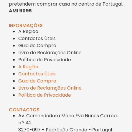
pretendem comprar casa no centro de Portugal.
AMI 9095
INFORMAÇÕES
A Região
Contactos Úteis
Guia de Compra
Livro de Reclamções Online
Política de Privacidade
A Região
Contactos Úteis
Guia de Compra
Livro de Reclamções Online
Política de Privacidade
CONTACTOS
Av. Comendadora Maria Eva Nunes Corrêa,
n.º 42
3270-097 - Pedrógão Grande - Portugal