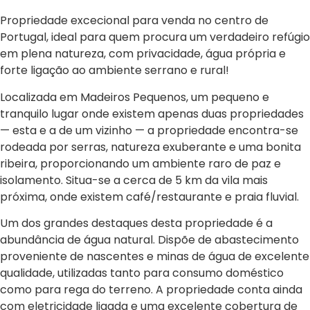
Propriedade excecional para venda no centro de
Portugal, ideal para quem procura um verdadeiro refúgio
em plena natureza, com privacidade, água própria e
forte ligação ao ambiente serrano e rural!
Localizada em Madeiros Pequenos, um pequeno e
tranquilo lugar onde existem apenas duas propriedades
— esta e a de um vizinho — a propriedade encontra-se
rodeada por serras, natureza exuberante e uma bonita
ribeira, proporcionando um ambiente raro de paz e
isolamento. Situa-se a cerca de 5 km da vila mais
próxima, onde existem café/restaurante e praia fluvial.
Um dos grandes destaques desta propriedade é a
abundância de água natural. Dispõe de abastecimento
proveniente de nascentes e minas de água de excelente
qualidade, utilizadas tanto para consumo doméstico
como para rega do terreno. A propriedade conta ainda
com eletricidade ligada e uma excelente cobertura de