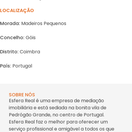
LOCALIZAÇÃO
Morada:
Madeiros Pequenos
Concelho:
Góis
Distrito:
Coimbra
País:
Portugal
SOBRE NÓS
Esfera Real é uma empresa de mediação
imobiliária e está sediada na bonita vila de
Pedrógão Grande, no centro de Portugal.
Esfera Real faz o melhor para oferecer um
serviço profissional e amigável a todos os que