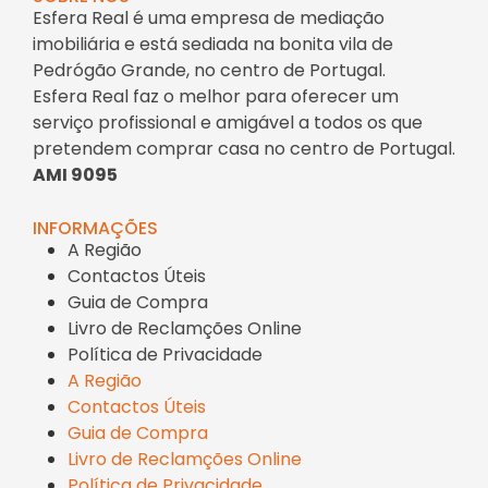
Esfera Real é uma empresa de mediação
imobiliária e está sediada na bonita vila de
Pedrógão Grande, no centro de Portugal.
Esfera Real faz o melhor para oferecer um
serviço profissional e amigável a todos os que
pretendem comprar casa no centro de Portugal.
AMI 9095
INFORMAÇÕES
A Região
Contactos Úteis
Guia de Compra
Livro de Reclamções Online
Política de Privacidade
A Região
Contactos Úteis
Guia de Compra
Livro de Reclamções Online
Política de Privacidade