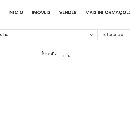
INÍCIO
IMÓVEIS
VENDER
MAIS INFORMAÇÕE
Área