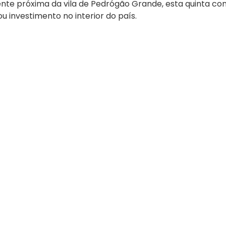
nte próxima da vila de Pedrógão Grande, esta quinta co
ou investimento no interior do país.