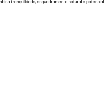
mbina tranquilidade, enquadramento natural e potencial