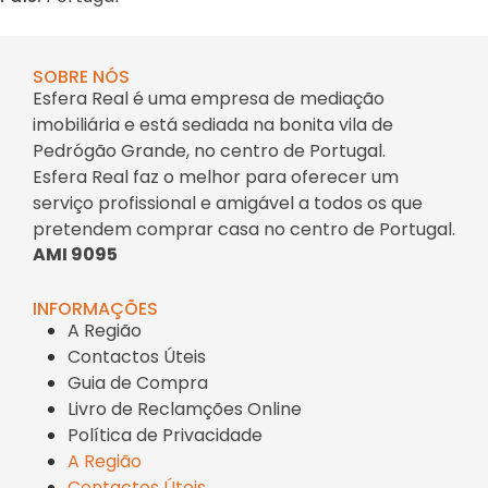
SOBRE NÓS
Esfera Real é uma empresa de mediação
imobiliária e está sediada na bonita vila de
Pedrógão Grande, no centro de Portugal.
Esfera Real faz o melhor para oferecer um
serviço profissional e amigável a todos os que
pretendem comprar casa no centro de Portugal.
AMI 9095
INFORMAÇÕES
A Região
Contactos Úteis
Guia de Compra
Livro de Reclamções Online
Política de Privacidade
A Região
Contactos Úteis