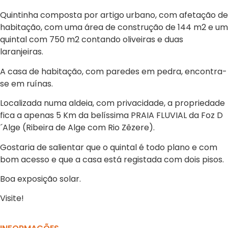
Quintinha composta por artigo urbano, com afetação de
habitação, com uma área de construção de 144 m2 e um
quintal com 750 m2 contando oliveiras e duas
laranjeiras.
A casa de habitação, com paredes em pedra, encontra-
se em ruínas.
Localizada numa aldeia, com privacidade, a propriedade
fica a apenas 5 Km da belíssima PRAIA FLUVIAL da Foz D
´Alge (Ribeira de Alge com Rio Zêzere).
Gostaria de salientar que o quintal é todo plano e com
bom acesso e que a casa está registada com dois pisos.
Boa exposição solar.
Visite!