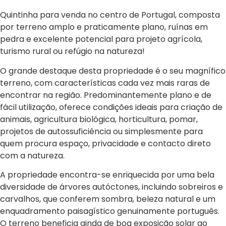
Quintinha para venda no centro de Portugal, composta
por terreno amplo e praticamente plano, ruínas em
pedra e excelente potencial para projeto agrícola,
turismo rural ou refúgio na natureza!
O grande destaque desta propriedade é o seu magnífico
terreno, com características cada vez mais raras de
encontrar na região. Predominantemente plano e de
fácil utilização, oferece condições ideais para criação de
animais, agricultura biológica, horticultura, pomar,
projetos de autossuficiência ou simplesmente para
quem procura espaço, privacidade e contacto direto
com a natureza.
A propriedade encontra-se enriquecida por uma bela
diversidade de árvores autóctones, incluindo sobreiros e
carvalhos, que conferem sombra, beleza natural e um
enquadramento paisagístico genuinamente português.
O terreno beneficia ainda de boa exposição solar ao