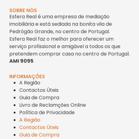
SOBRE NÓS
Esfera Real é uma empresa de mediação
imobiliária e está sediada na bonita vila de
Pedrógão Grande, no centro de Portugal.
Esfera Real faz o melhor para oferecer um
serviço profissional e amigável a todos os que
pretendem comprar casa no centro de Portugal.
AMI 9095
INFORMAÇÕES
A Região
Contactos Úteis
Guia de Compra
Livro de Reclamções Online
Política de Privacidade
A Região
Contactos Úteis
Guia de Compra