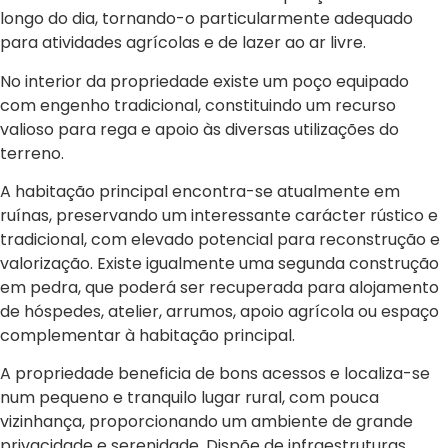
longo do dia, tornando-o particularmente adequado
para atividades agrícolas e de lazer ao ar livre.
No interior da propriedade existe um poço equipado
com engenho tradicional, constituindo um recurso
valioso para rega e apoio às diversas utilizações do
terreno.
A habitação principal encontra-se atualmente em
ruínas, preservando um interessante carácter rústico e
tradicional, com elevado potencial para reconstrução e
valorização. Existe igualmente uma segunda construção
em pedra, que poderá ser recuperada para alojamento
de hóspedes, atelier, arrumos, apoio agrícola ou espaço
complementar à habitação principal.
A propriedade beneficia de bons acessos e localiza-se
num pequeno e tranquilo lugar rural, com pouca
vizinhança, proporcionando um ambiente de grande
privacidade e serenidade. Dispõe de infraestruturas