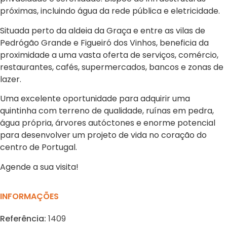
próximas, incluindo água da rede pública e eletricidade.
Situada perto da aldeia da Graça e entre as vilas de
Pedrógão Grande e Figueiró dos Vinhos, beneficia da
proximidade a uma vasta oferta de serviços, comércio,
restaurantes, cafés, supermercados, bancos e zonas de
lazer.
Uma excelente oportunidade para adquirir uma
quintinha com terreno de qualidade, ruínas em pedra,
água própria, árvores autóctones e enorme potencial
para desenvolver um projeto de vida no coração do
centro de Portugal.
Agende a sua visita!
INFORMAÇÕES
Referência:
1409