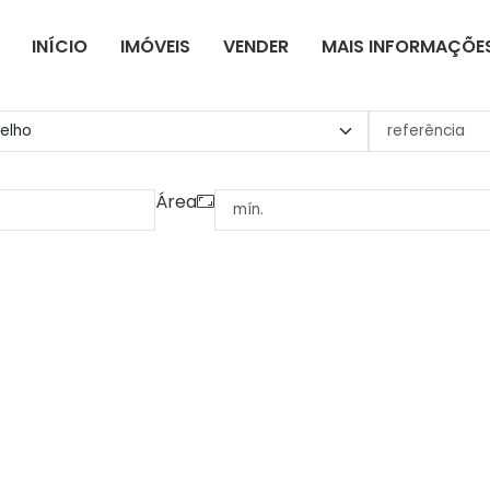
INÍCIO
IMÓVEIS
VENDER
MAIS INFORMAÇÕE
Área