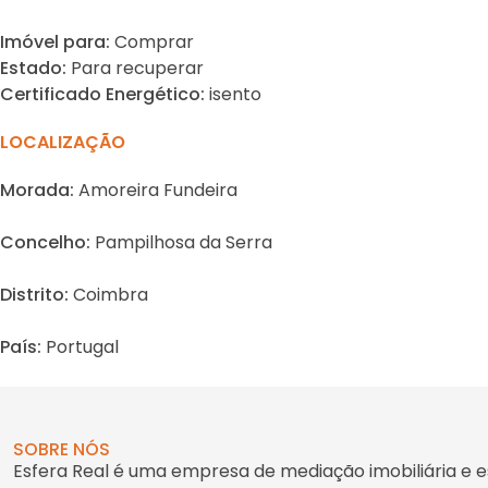
Imóvel para:
Comprar
Estado:
Para recuperar
Certificado Energético:
isento
LOCALIZAÇÃO
Morada:
Amoreira Fundeira
Concelho:
Pampilhosa da Serra
Distrito:
Coimbra
País:
Portugal
SOBRE NÓS
Esfera Real é uma empresa de mediação imobiliária e e