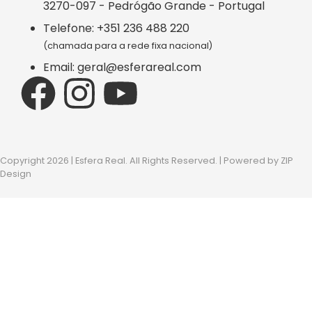
3270-097 - Pedrógão Grande - Portugal
Telefone: +351 236 488 220
(chamada para a rede fixa nacional)
Email: geral@esferareal.com
Copyright 2026 | Esfera Real. All Rights Reserved. | Powered by
ZIP
Design