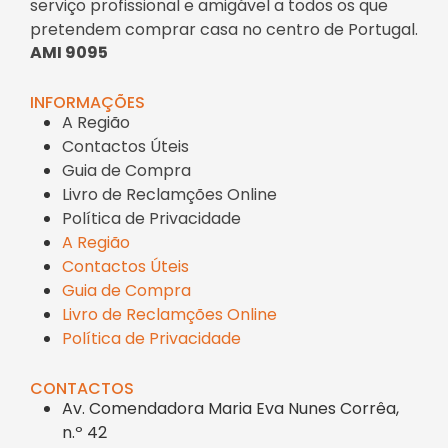
serviço profissional e amigável a todos os que
pretendem comprar casa no centro de Portugal.
AMI 9095
INFORMAÇÕES
A Região
Contactos Úteis
Guia de Compra
Livro de Reclamções Online
Política de Privacidade
A Região
Contactos Úteis
Guia de Compra
Livro de Reclamções Online
Política de Privacidade
CONTACTOS
Av. Comendadora Maria Eva Nunes Corrêa,
n.º 42