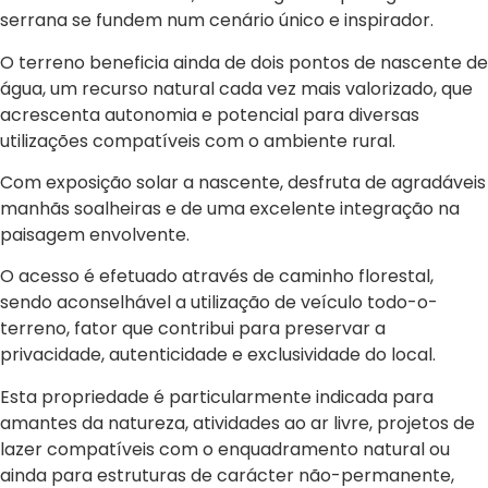
serrana se fundem num cenário único e inspirador.
O terreno beneficia ainda de dois pontos de nascente de
água, um recurso natural cada vez mais valorizado, que
acrescenta autonomia e potencial para diversas
utilizações compatíveis com o ambiente rural.
Com exposição solar a nascente, desfruta de agradáveis
manhãs soalheiras e de uma excelente integração na
paisagem envolvente.
O acesso é efetuado através de caminho florestal,
sendo aconselhável a utilização de veículo todo-o-
terreno, fator que contribui para preservar a
privacidade, autenticidade e exclusividade do local.
Esta propriedade é particularmente indicada para
amantes da natureza, atividades ao ar livre, projetos de
lazer compatíveis com o enquadramento natural ou
ainda para estruturas de carácter não-permanente,