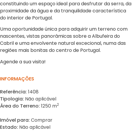
constituindo um espaço ideal para desfrutar da serra, da
proximidade da água e da tranquilidade característica
do interior de Portugal.
Uma oportunidade única para adquirir um terreno com
nascentes, vistas panorâmicas sobre a Albufeira do
Cabril e uma envolvente natural excecional, numa das
regiões mais bonitas do centro de Portugal.
Agende a sua visita!
INFORMAÇÕES
Referência:
1408
Tipologia:
Não aplicável
2
Área do Terreno:
1250 m
Imóvel para:
Comprar
Estado:
Não aplicável