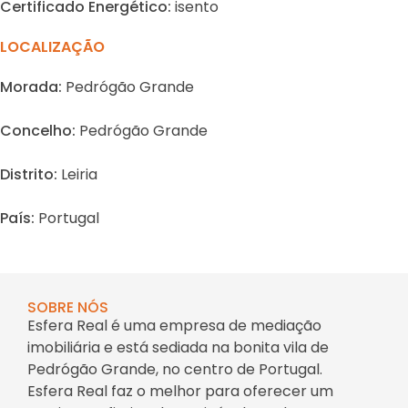
Certificado Energético:
isento
LOCALIZAÇÃO
Morada:
Pedrógão Grande
Concelho:
Pedrógão Grande
Distrito:
Leiria
País:
Portugal
SOBRE NÓS
Esfera Real é uma empresa de mediação
imobiliária e está sediada na bonita vila de
Pedrógão Grande, no centro de Portugal.
Esfera Real faz o melhor para oferecer um