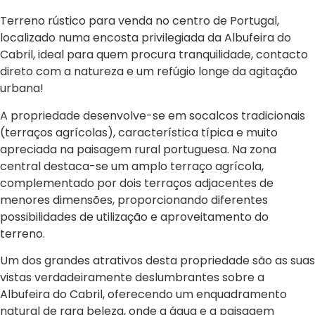
Terreno rústico para venda no centro de Portugal,
localizado numa encosta privilegiada da Albufeira do
Cabril, ideal para quem procura tranquilidade, contacto
direto com a natureza e um refúgio longe da agitação
urbana!
A propriedade desenvolve-se em socalcos tradicionais
(terraços agrícolas), característica típica e muito
apreciada na paisagem rural portuguesa. Na zona
central destaca-se um amplo terraço agrícola,
complementado por dois terraços adjacentes de
menores dimensões, proporcionando diferentes
possibilidades de utilização e aproveitamento do
terreno.
Um dos grandes atrativos desta propriedade são as suas
vistas verdadeiramente deslumbrantes sobre a
Albufeira do Cabril, oferecendo um enquadramento
natural de rara beleza, onde a água e a paisagem