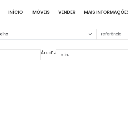
INÍCIO
IMÓVEIS
VENDER
MAIS INFORMAÇÕE
Área