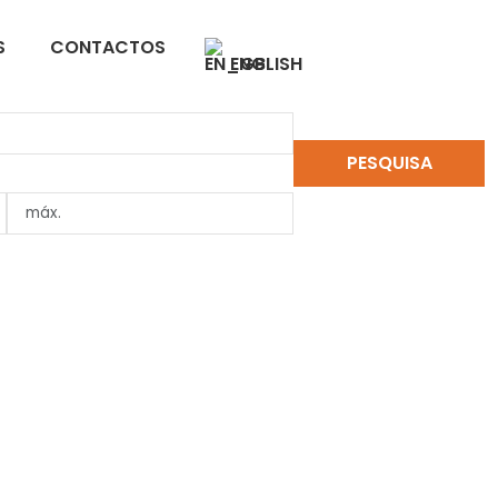
S
CONTACTOS
ENGLISH
PESQUISA
LIMPAR PESQUISA