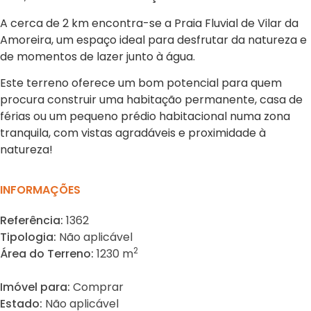
A cerca de 2 km encontra-se a Praia Fluvial de Vilar da
Amoreira, um espaço ideal para desfrutar da natureza e
de momentos de lazer junto à água.
Este terreno oferece um bom potencial para quem
procura construir uma habitação permanente, casa de
férias ou um pequeno prédio habitacional numa zona
tranquila, com vistas agradáveis e proximidade à
natureza!
INFORMAÇÕES
Referência:
1362
Tipologia:
Não aplicável
2
Área do Terreno:
1230 m
Imóvel para:
Comprar
Estado:
Não aplicável