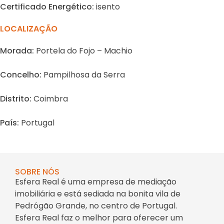
Certificado Energético:
isento
LOCALIZAÇÃO
Morada:
Portela do Fojo – Machio
Concelho:
Pampilhosa da Serra
Distrito:
Coimbra
País:
Portugal
SOBRE NÓS
Esfera Real é uma empresa de mediação
imobiliária e está sediada na bonita vila de
Pedrógão Grande, no centro de Portugal.
Esfera Real faz o melhor para oferecer um