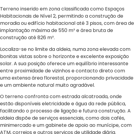
Terreno inserido em zona classificada como Espaços
Habitacionais de Nível 2, permitindo a construção de
moradia ou edifício habitacional até 3 pisos, com área de
implantação máxima de 550 m² e área bruta de
construção até 826 m².
Localiza-se no limite da aldeia, numa zona elevada com
bonitas vistas sobre o horizonte e excelente exposição
solar. A sua posição oferece um equilíbrio interessante
entre proximidade de vizinhos e contacto direto com
uma extensa área florestal, proporcionando privacidade
e um ambiente natural muito agradável.
O terreno confronta com estrada alcatroada, onde
estão disponíveis eletricidade e água da rede pública,
facilitando o processo de ligação e futura construção. A
aldeia dispõe de serviços essenciais, como dois cafés,
minimercado e um gabinete de apoio ao munícipe, com
ATM, correios e outros serviços de utilidade diária.