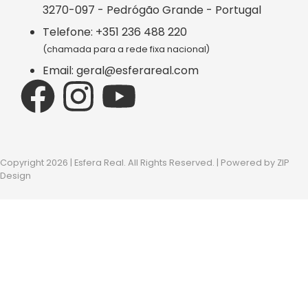
3270-097 - Pedrógão Grande - Portugal
Telefone: +351 236 488 220
(chamada para a rede fixa nacional)
Email: geral@esferareal.com
Copyright 2026 | Esfera Real. All Rights Reserved. | Powered by
ZIP
Design