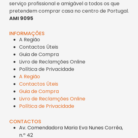
serviço profissional e amigável a todos os que
pretendem comprar casa no centro de Portugal.
AMI 9095
INFORMAÇÕES
A Região
Contactos Úteis
Guia de Compra
Livro de Reclamções Online
Política de Privacidade
A Região
Contactos Úteis
Guia de Compra
Livro de Reclamções Online
Política de Privacidade
CONTACTOS
Av. Comendadora Maria Eva Nunes Corrêa,
n.º 42