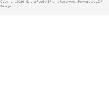
Copyright 2026 | Esfera Real. All Rights Reserved. | Powered by
ZIP
Design