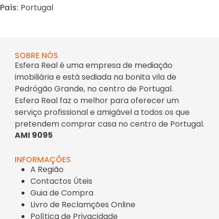
País:
Portugal
SOBRE NÓS
Esfera Real é uma empresa de mediação
imobiliária e está sediada na bonita vila de
Pedrógão Grande, no centro de Portugal.
Esfera Real faz o melhor para oferecer um
serviço profissional e amigável a todos os que
pretendem comprar casa no centro de Portugal.
AMI 9095
INFORMAÇÕES
A Região
Contactos Úteis
Guia de Compra
Livro de Reclamções Online
Política de Privacidade