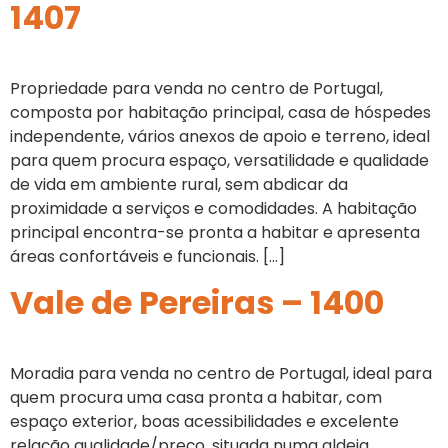
1407
Propriedade para venda no centro de Portugal,
composta por habitação principal, casa de hóspedes
independente, vários anexos de apoio e terreno, ideal
para quem procura espaço, versatilidade e qualidade
de vida em ambiente rural, sem abdicar da
proximidade a serviços e comodidades. A habitação
principal encontra-se pronta a habitar e apresenta
áreas confortáveis e funcionais. […]
Vale de Pereiras – 1400
Moradia para venda no centro de Portugal, ideal para
quem procura uma casa pronta a habitar, com
espaço exterior, boas acessibilidades e excelente
relação qualidade/preço, situada numa aldeia