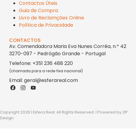
Contactos Úteis
Guia de Compra
Livro de Reclamções Online
Política de Privacidade
CONTACTOS
Av. Comendadora Maria Eva Nunes Corrêa, n.º 42
3270-097 - Pedrógão Grande - Portugal
Telefone: +351 236 488 220
(chamada para a rede fixa nacional)
Email: geral@esferareal.com
Copyright 2026 | Esfera Real. All Rights Reserved. | Powered by
ZIP
Design