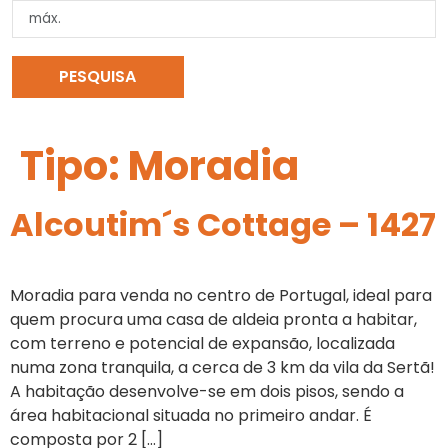
PESQUISA
LIMPAR PESQUISA
Tipo:
Moradia
Alcoutim´s Cottage – 1427
Moradia para venda no centro de Portugal, ideal para
quem procura uma casa de aldeia pronta a habitar,
com terreno e potencial de expansão, localizada
numa zona tranquila, a cerca de 3 km da vila da Sertã!
A habitação desenvolve-se em dois pisos, sendo a
área habitacional situada no primeiro andar. É
composta por 2 […]