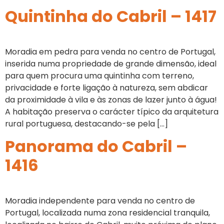
Quintinha do Cabril – 1417
Moradia em pedra para venda no centro de Portugal,
inserida numa propriedade de grande dimensão, ideal
para quem procura uma quintinha com terreno,
privacidade e forte ligação à natureza, sem abdicar
da proximidade à vila e às zonas de lazer junto à água!
A habitação preserva o carácter típico da arquitetura
rural portuguesa, destacando-se pela […]
Panorama do Cabril –
1416
Moradia independente para venda no centro de
Portugal, localizada numa zona residencial tranquila,