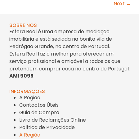
Next
→
SOBRE NÓS
Esfera Real é uma empresa de mediação
imobiliária e está sediada na bonita vila de
Pedrógão Grande, no centro de Portugal.
Esfera Real faz o melhor para oferecer um
serviço profissional e amigável a todos os que
pretendem comprar casa no centro de Portugal.
AMI 9095
INFORMAÇÕES
A Região
Contactos Úteis
Guia de Compra
Livro de Reclamções Online
Política de Privacidade
A Região