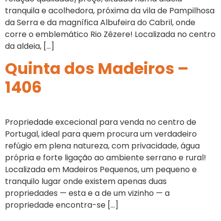
tranquila e acolhedora, próxima da vila de Pampilhosa
da Serra e da magnífica Albufeira do Cabril, onde
corre o emblemático Rio Zêzere! Localizada no centro
da aldeia, […]
Quinta dos Madeiros –
1406
Propriedade excecional para venda no centro de
Portugal, ideal para quem procura um verdadeiro
refúgio em plena natureza, com privacidade, água
própria e forte ligação ao ambiente serrano e rural!
Localizada em Madeiros Pequenos, um pequeno e
tranquilo lugar onde existem apenas duas
propriedades — esta e a de um vizinho — a
propriedade encontra-se […]