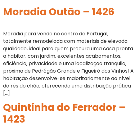
Moradia Outão – 1426
Moradia para venda no centro de Portugal,
totalmente remodelada com materiais de elevada
qualidade, ideal para quem procura uma casa pronta
a habitar, com jardim, excelentes acabamentos,
eficiência, privacidade e uma localização tranquila,
próxima de Pedrógão Grande e Figueiró dos Vinhos! A
habitação desenvolve-se maioritariamente ao nível
do rés do chão, oferecendo uma distribuição prática
[…]
Quintinha do Ferrador –
1423