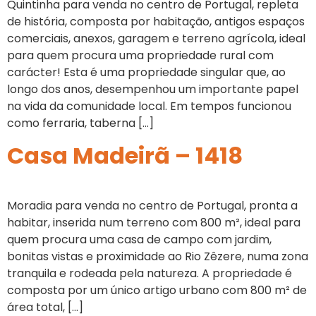
Quintinha para venda no centro de Portugal, repleta
de história, composta por habitação, antigos espaços
comerciais, anexos, garagem e terreno agrícola, ideal
para quem procura uma propriedade rural com
carácter! Esta é uma propriedade singular que, ao
longo dos anos, desempenhou um importante papel
na vida da comunidade local. Em tempos funcionou
como ferraria, taberna […]
Casa Madeirã – 1418
Moradia para venda no centro de Portugal, pronta a
habitar, inserida num terreno com 800 m², ideal para
quem procura uma casa de campo com jardim,
bonitas vistas e proximidade ao Rio Zêzere, numa zona
tranquila e rodeada pela natureza. A propriedade é
composta por um único artigo urbano com 800 m² de
área total, […]